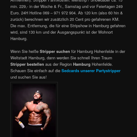
min. 229,- in der Woche & Fr., Samstag und vor Feiertagen 249
Euro. 24H Hotline 069 – 971 972 904. Ab 120 km (also 60 hin &
zurück) berechnen wir zusätzlich 20 Cent pro gefahrenen KM.
Die max. Entfernung, die für eine Stripshow in Hamburg gefahren
wird, sind 130 km und der Ausgangspunkt ist der Wohnort
Hamburg.
Wenn Sie heiße
Stripper suchen
für Hamburg Hohenfelde in der
Weltstadt Hamburg, dann werden Sie schnell Ihren Traum
Stripper bestellen
aus der Region
Hamburg
Hohenfelde.
Schauen Sie einfach auf die
Sedcards unserer Partystripper
und suchen Sie aus!