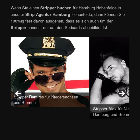
Wenn Sie einen
Stripper buchen
für Hamburg Hohenfelde in
unserer
Strip Agentur Hamburg
Hohenfelde, dann können Sie
100%ig fest davon ausgehen, dass es sich auch um den
Stripper
handelt, der auf den Sedcards abgebildet ist.
Stripper Ramires für Niedersachsen
und Bremen
Stripper Alex für Nieders
Hamburg und Bremen