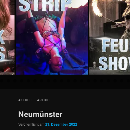
AKTUELLE ARTIKEL
Neumünster
Veröffentlicht am
23. Dezember 2022