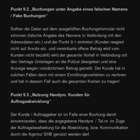
Punkt 9.2 „Buchungen unter Angabe eines falschen Namens
/ Fake Buchungen“
Sollten die Daten auf dem ausgefüllten Buchungsformular nicht
stimmen (falsche Angabe des Namens in Verbindung mit den
Adressdaten etc.) und der Punkt 9.1 eintreten (Kunden reagiert
nicht auf Anrufe etc. und vereinbarte offene Betrag wird vom
Kunden nicht bezahlt) wird der gesamte Vorfall in Verbindung mit
den Vertrags Unterlagen an die Polizei übergeben und eine
Anzeige wegen vorsätzlichem Betrug gestellt. Der Kunde hat in
solchen Fällen dann mit einem Ermittlungsverfahren zu rechnen
und hat in diesem Fall auch die gesamten Kosten zu tragen!
Punkt 9.3 „Nutzung Handynr. Kunden für
Auftragsabwicklung“
Der Kunde / Auftraggeber ist im Falle einer Buchung damit
einverstanden, dass die angegebene Handynr. / Tel.nr. im Zuge
der Auftragsbearbeitung für die Abwicklung, bzw. Kommunikation
durch die Agentur SHB genutzt werden darf.