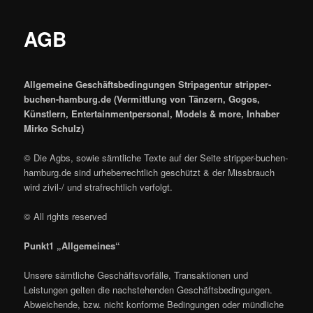
AGB
Allgemeine Geschäftsbedingungen Stripagentur stripper-
buchen-hamburg.de (Vermittlung von Tänzern, Gogos,
Künstlern, Entertainmentpersonal, Models & more, Inhaber
Mirko Schulz)
© Die Agbs, sowie sämtliche Texte auf der Seite stripper-buchen-
hamburg.de sind urheberrechtlich geschützt & der Missbrauch
wird zivil-/ und strafrechtlich verfolgt.
© All rights reserved
Punkt1 „Allgemeines“
Unsere sämtliche Geschäftsvorfälle, Transaktionen und
Leistungen gelten die nachstehenden Geschäftsbedingungen.
Abweichende, bzw. nicht konforme Bedingungen oder mündliche