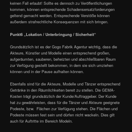
keinen Fall erlaubt! Sollte es dennoch zu Veröffentlichungen
kommen, können entsprechende Schadensersatzforderungen
geltend gemacht werden. Entsprechende Verstöße können
außerdem strafrechtliche Konsequenzen mit sich bringen.
Punkt6 „Lokation / Unterbringung / Sicherheit“
Grundsätzlich ist es der Gogo Fabrik Agentur wichtig, dass die
Akteure, Künstler und Modelle einen entsprechend großen,
aufgeräumten, sauberen, beheizten und abschließbaren Raum
zur Verfügung gestellt bekommen, in dem sie sich umziehen
können und in der Pause aufhalten können.
Ebenfalls sind für die Akteure, Modelle und Tänzer entsprechend
Getränke in den Räumlichkeiten bereit zu stellen. Die GEMA-
Kosten trägt grundsätzlich der Kunde/Auftraggeber. Der Kunde
hat zu gewährleisten, dass für die Tänzer und Akteure geeignete
Podeste, bzw. Flächen zur Verfügung stehen. Die Flächen und
Podeste müssen fest sein und dürfen nicht wackeln. Dies gilt
auch für Auftritte im Bereich Modeln.