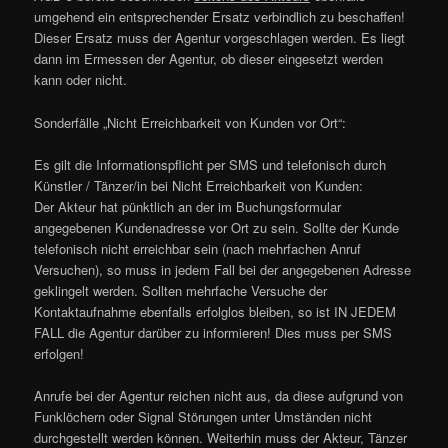
umgehend ein entsprechender Ersatz verbindlich zu beschaffen!
Dieser Ersatz muss der Agentur vorgeschlagen werden. Es liegt
dann im Ermessen der Agentur, ob dieser eingesetzt werden
kann oder nicht.
Sonderfälle „Nicht Erreichbarkeit von Kunden vor Ort“:
Es gilt die Informationspflicht per SMS und telefonisch durch
Künstler / Tänzer/in bei Nicht Erreichbarkeit von Kunden:
Der Akteur hat pünktlich an der im Buchungsformular
angegebenen Kundenadresse vor Ort zu sein. Sollte der Kunde
telefonisch nicht erreichbar sein (nach mehrfachen Anruf
Versuchen), so muss in jedem Fall bei der angegebenen Adresse
geklingelt werden. Sollten mehrfache Versuche der
Kontaktaufnahme ebenfalls erfolglos bleiben, so ist IN JEDEM
FALL die Agentur darüber zu informieren! Dies muss per SMS
erfolgen!
Anrufe bei der Agentur reichen nicht aus, da diese aufgrund von
Funklöchern oder Signal Störungen unter Umständen nicht
durchgestellt werden können. Weiterhin muss der Akteur, Tänzer