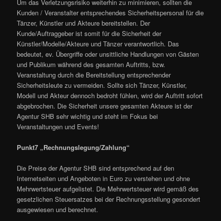
Um das Verletzungsrisiko weiterhin zu minimieren, sollten die
Kunden / Veranstalter entsprechendes Sicherheitspersonal für die
Tänzer, Künstler und Akteure bereitstellen. Der
Kunde/Auftraggeber ist somit für die Sicherheit der
Künstler/Modelle/Akteure und Tänzer verantwortlich. Das
bedeutet, ev. Übergriffe oder unsittliche Handlungen von Gästen
und Publikum während des gesamten Auftritts, bzw.
Veranstaltung durch die Bereitstellung entsprechender
Sicherheitsleute zu vermeiden. Sollte sich Tänzer, Künstler,
Modell und Akteur dennoch bedroht fühlen, wird der Auftritt sofort
abgebrochen. Die Sicherheit unsere gesamten Akteure ist der
Agentur SHB sehr wichtig und steht im Fokus bei
Veranstaltungen und Events!
Punkt7 „Rechnungslegung/Zahlung“
Die Preise der Agentur SHB sind entsprechend auf den
Internetseiten und Angeboten in Euro zu verstehen und ohne
Mehrwertsteuer aufgelistet. Die Mehrwertsteuer wird gemäß des
gesetzlichen Steuersatzes bei der Rechnungsstellung gesondert
ausgewiesen und berechnet.