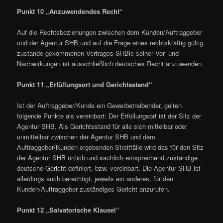
Punkt 10 „Anzuwendendes Recht“
Auf die Rechtsbeziehungen zwischen dem Kunden/Auftraggeber
und der Agentur SHB und auf die Frage eines rechtskräftig gültig
zustande gekommenen Vertrages SHBie seiner Vor- und
Nachwirkungen ist ausschließlich deutsches Recht anzuwenden.
Punkt 11 „Erfüllungsort und Gerichtsstand“
Ist der Auftraggeber/Kunde ein Gewerbetreibender, gelten
folgende Punkte als vereinbart: Der Erfüllungsort ist der Sitz der
Agentur SHB. Als Gerichtsstand für alle sich mittelbar oder
unmittelbar zwischen der Agentur SHB und dem
Auftraggeber/Kunden ergebenden Streitfälle wird das für den Sitz
der Agentur SHB örtlich und sachlich entsprechend zuständige
deutsche Gericht definiert, bzw. vereinbart. Die Agentur SHB ist
allerdings auch berechtigt, jeweils ein anderes, für den
Kunden/Auftraggeber zuständiges Gericht anzurufen.
Punkt 12 „Salvatorische Klausel“