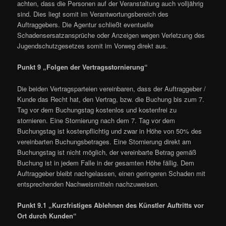
achten, dass die Personen auf der Veranstaltung auch volljährig
sind. Dies liegt somit im Verantwortungsbereich des
Auftraggebers. Die Agentur schließt eventuelle
Schadensersatzansprüche oder Anzeigen wegen Verletzung des
Jugendschutzgesetzes somit im Vorweg direkt aus.
Punkt 9 „Folgen der Vertragsstornierung“
Die beiden Vertragsparteien vereinbaren, dass der Auftraggeber /
Kunde das Recht hat, den Vertrag, bzw. die Buchung bis zum 7.
Tag vor dem Buchungstag kostenlos und kostenfrei zu
stornieren. Eine Stornierung nach dem 7. Tag vor dem
Buchungstag ist kostenpflichtig und zwar in Höhe von 50% des
vereinbarten Buchungsbetrages. Eine Stornierung direkt am
Buchungstag ist nicht möglich, der vereinbarte Betrag gemäß
Buchung ist in jedem Falle in der gesamten Höhe fällig. Dem
Auftraggeber bleibt nachgelassen, einen geringeren Schaden mit
entsprechenden Nachweismitteln nachzuweisen.
Punkt 9.1 „Kurzfristiges Ablehnen des Künstler Auftritts vor
Ort durch Kunden“