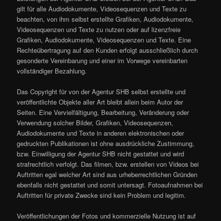
gilt für alle Audiodokumente, Videosequenzen und Texte zu
beachten, von ihm selbst erstellte Grafiken, Audiodokumente,
Videosequenzen und Texte zu nutzen oder auf lizenzfreie
Grafiken, Audiodokumente, Videosequenzen und Texte. Eine
Rechteübertragung auf den Kunden erfolgt ausschließlich durch
gesonderte Vereinbarung und einer im Vorwege vereinbarten
vollständiger Bezahlung.
Das Copyright für von der Agentur SHB selbst erstellte und
veröffentlichte Objekte aller Art bleibt allein beim Autor der
Seiten. Eine Vervielfältigung, Bearbeitung, Veränderung oder
Verwendung solcher Bilder, Grafiken, Videosequenzen,
Audiodokumente und Texte in anderen elektronischen oder
gedruckten Publikationen ist ohne ausdrückliche Zustimmung,
bzw. Einwilligung der Agentur SHB nicht gestattet und wird
strafrechtlich verfolgt. Das filmen, bzw. erstellen von Videos bei
Auftritten egal welcher Art sind aus urheberrechtlichen Gründen
ebenfalls nicht gestattet und somit untersagt. Fotoaufnahmen bei
Auftritten für private Zwecke sind kein Problem und legitim.
Veröffentlichungen der Fotos und kommerzielle Nutzung ist auf