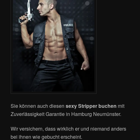
Sie können auch diesen
sexy Stripper buchen
mit
Zuverlässigkeit Garantie in Hamburg Neumünster.
Wir versichern, dass wirklich er und niemand anders
bei ihnen wie gebucht erscheint.