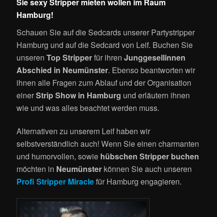
Sie sexy Stripper mieten wollen im Raum
Hamburg!
Schauen Sie auf die Sedcards unserer Partystripper
Hamburg und auf die Sedcard von Leif. Buchen Sie
unseren
Top Stripper
für ihren
Junggesellinnen
Abschied in Neumünster
. Ebenso beantworten wir
ihnen alle Fragen zum Ablauf und der Organisation
einer
Strip Show in Hamburg
und erläutern ihnen
wie und was alles beachtet werden muss.
Alternativen zu unserem Leif haben wir
selbstverständlich auch! Wenn Sie einen charmanten
und humorvollen, sowie
hübschen Stripper buchen
möchten in
Neumünster
können Sie auch unseren
Profi Stripper Miracle
für Hamburg engagieren.