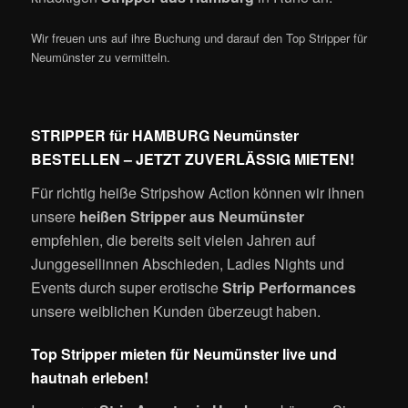
Wir freuen uns auf ihre Buchung und darauf den Top Stripper für
Neumünster zu vermitteln.
STRIPPER für HAMBURG Neumünster
BESTELLEN – JETZT ZUVERLÄSSIG MIETEN!
Für richtig heiße Stripshow Action können wir ihnen
unsere
heißen Stripper aus Neumünster
empfehlen, die bereits seit vielen Jahren auf
Junggesellinnen Abschieden, Ladies Nights und
Events durch super erotische
Strip Performances
unsere weiblichen Kunden überzeugt haben.
Top Stripper mieten für Neumünster live und
hautnah erleben!