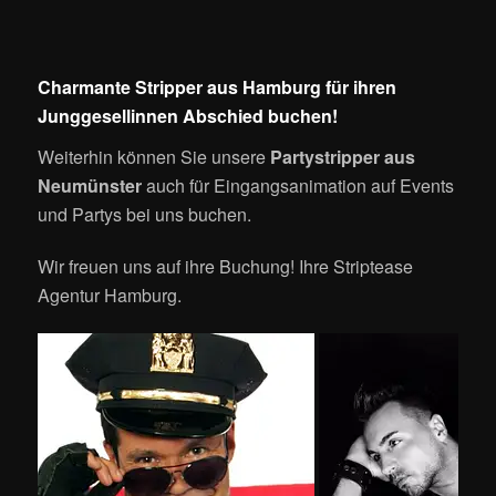
Charmante Stripper aus Hamburg für ihren
Junggesellinnen Abschied buchen!
Weiterhin können Sie unsere
Partystripper aus
Neumünster
auch für Eingangsanimation auf Events
und Partys bei uns buchen.
Wir freuen uns auf ihre Buchung! Ihre Striptease
Agentur Hamburg.