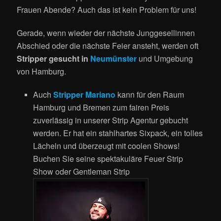
Frauen Abende? Auch das ist kein Problem für uns!
Gerade, wenn wieder der nächste Junggesellinnen
Abschied oder die nächste Feier ansteht, werden oft
Stripper gesucht in
Neumünster
und Umgebung
von Hamburg.
Auch
Stripper Mariano
kann für den Raum
Hamburg und Bremen zum fairen Preis
zuverlässig in unserer Strip Agentur gebucht
werden. Er hat ein stahlhartes Sixpack, ein tolles
Lächeln und überzeugt mit coolen Shows!
Buchen Sie seine spektakuläre Feuer Strip
Show oder Gentleman Strip