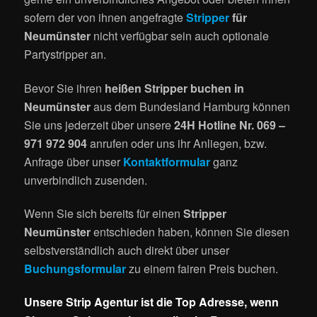
sofern der von ihnen angefragte
Stripper
für
Neumünster
nicht verfügbar sein auch optionale
Partystripper an.
Bevor Sie ihren
heißen Stripper buchen in
Neumünster
aus dem Bundesland Hamburg können
Sie uns jederzeit über unsere
24H Hotline Nr. 069 –
971 972 904
anrufen oder uns ihr Anliegen, bzw.
Anfrage über unser
Kontaktformular
ganz
unverbindlich zusenden.
Wenn Sie sich bereits für einen
Stripper
Neumünster
entschieden haben, können Sie diesen
selbstverständlich auch direkt über unser
Buchungsformular
zu einem fairen Preis buchen.
Unsere Strip Agentur ist die Top Adresse, wenn