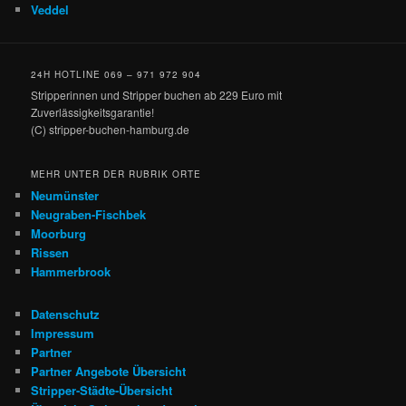
Veddel
24H HOTLINE 069 – 971 972 904
Stripperinnen und Stripper buchen ab 229 Euro mit
Zuverlässigkeitsgarantie!
(C) stripper-buchen-hamburg.de
MEHR UNTER DER RUBRIK ORTE
Neumünster
Neugraben-Fischbek
Moorburg
Rissen
Hammerbrook
Datenschutz
Impressum
Partner
Partner Angebote Übersicht
Stripper-Städte-Übersicht