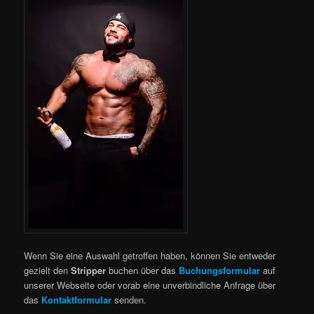
Wenn Sie eine Auswahl getroffen haben, können Sie entweder
gezielt den
Stripper
buchen über das
Buchungsformular
auf
unserer Webseite oder vorab eine unverbindliche Anfrage über
das
Kontaktformular
senden.