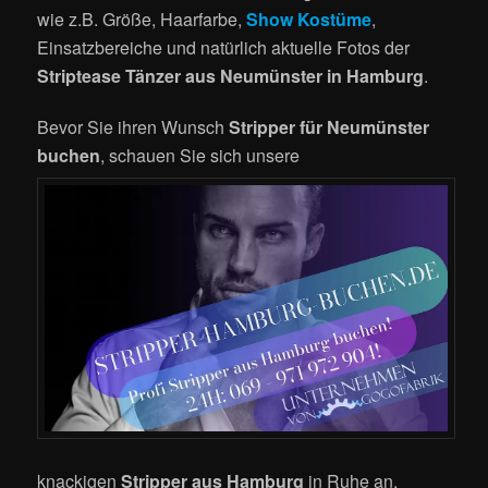
wie z.B. Größe, Haarfarbe,
Show Kostüme
,
Einsatzbereiche und natürlich aktuelle Fotos der
Striptease Tänzer aus Neumünster in Hamburg
.
Bevor Sie ihren Wunsch
Stripper für Neumünster
buchen
, schauen Sie sich unsere
knackigen
Stripper aus Hamburg
in Ruhe an.