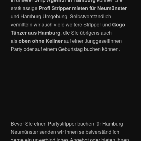
erstklassige
Profi Stripper mieten für Neumünster
und Hamburg Umgebung. Selbstverständlich
vermitteln wir auch viele weitere Stripper und
Gogo
Tänzer aus Hamburg
, die Sie übrigens auch
als
oben ohne Kellner
auf einer Junggesellinnen
Party oder auf einem Geburtstag buchen können.
Bevor Sie einen Partystripper buchen für Hamburg
Neumünster senden wir ihnen selbstverständlich
gerne ein unverbindliches Angebot oder bieten ihnen