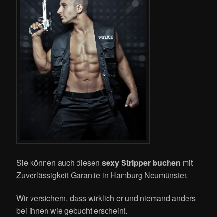
Sie können auch diesen
sexy Stripper buchen
mit
Zuverlässigkeit Garantie in Hamburg Neumünster.
Wir versichern, dass wirklich er und niemand anders
bei ihnen wie gebucht erscheint.