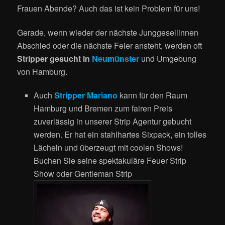
Frauen Abende? Auch das ist kein Problem für uns!
Gerade, wenn wieder der nächste Junggesellinnen
Abschied oder die nächste Feier ansteht, werden oft
Stripper gesucht in
Neumünster
und Umgebung
von Hamburg.
Auch
Stripper Mariano
kann für den Raum
Hamburg und Bremen zum fairen Preis
zuverlässig in unserer Strip Agentur gebucht
werden. Er hat ein stahlhartes Sixpack, ein tolles
Lächeln und überzeugt mit coolen Shows!
Buchen Sie seine spektakuläre Feuer Strip
Show oder Gentleman Strip