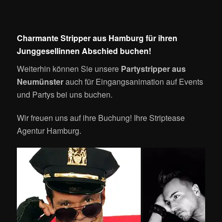
Charmante Stripper aus Hamburg für ihren
Junggesellinnen Abschied buchen!
Weiterhin können Sie unsere
Partystripper aus
Neumünster
auch für Eingangsanimation auf Events
und Partys bei uns buchen.
Wir freuen uns auf ihre Buchung! Ihre Striptease
Agentur Hamburg.