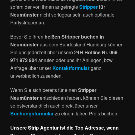
sofern der von ihnen angefragte
Stripper
für
Neumünster
nicht verfügbar sein auch optionale
Partystripper an.
Bevor Sie ihren
heißen Stripper buchen in
Neumünster
aus dem Bundesland Hamburg können
Sie uns jederzeit über unsere
24H Hotline Nr. 069 –
971 972 904
anrufen oder uns ihr Anliegen, bzw.
Anfrage über unser
Kontaktformular
ganz
unverbindlich zusenden.
Wenn Sie sich bereits für einen
Stripper
Neumünster
entschieden haben, können Sie diesen
selbstverständlich auch direkt über unser
Buchungsformular
zu einem fairen Preis buchen.
Unsere Strip Agentur ist die Top Adresse, wenn