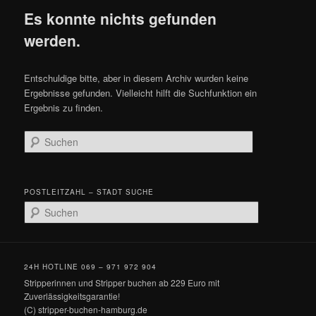
Es konnte nichts gefunden
werden.
Entschuldige bitte, aber in diesem Archiv wurden keine
Ergebnisse gefunden. Vielleicht hilft die Suchfunktion ein
Ergebnis zu finden.
Suchen
POSTLEITZAHL – STADT SUCHE
Suchen
24H HOTLINE 069 – 971 972 904
Stripperinnen und Stripper buchen ab 229 Euro mit
Zuverlässigkeitsgarantie!
(C) stripper-buchen-hamburg.de